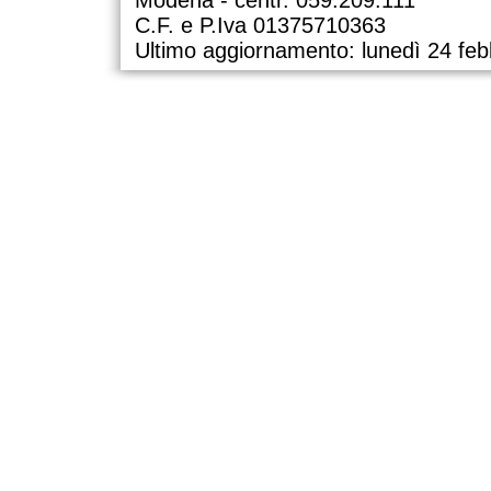
C.F. e P.Iva 01375710363
Ultimo aggiornamento: lunedì 24 feb