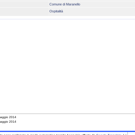
Comune di Maranello
Ospitalità
maggio 2014
maggio 2014