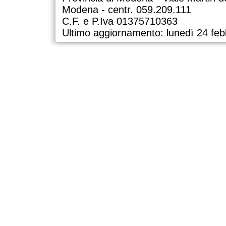
Modena - centr. 059.209.111
C.F. e P.Iva 01375710363
Ultimo aggiornamento: lunedì 24 feb