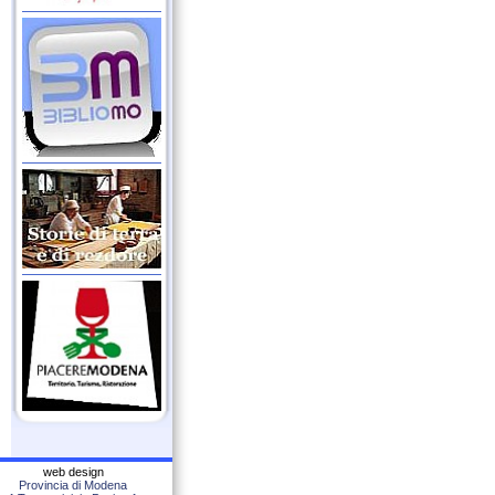
web design
Provincia di Modena