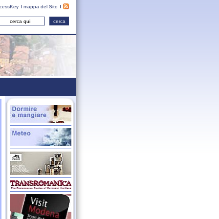
cessKey
mappa del Sito