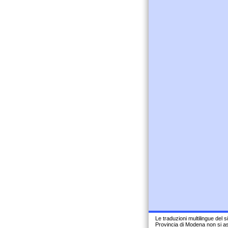
Le traduzioni multilingue del 
Provincia di Modena non si as