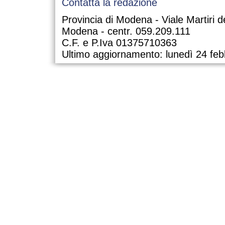
Contatta la redazione
Provincia di Modena - Viale Martiri d
Modena - centr. 059.209.111
C.F. e P.Iva 01375710363
Ultimo aggiornamento: lunedì 24 feb