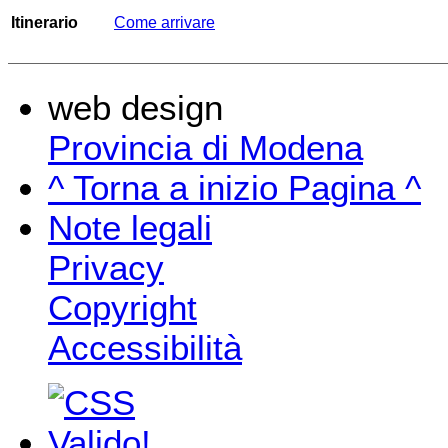
Itinerario
Come arrivare
web design
Provincia di Modena
^ Torna a inizio Pagina ^
Note legali
Privacy
Copyright
Accessibilità