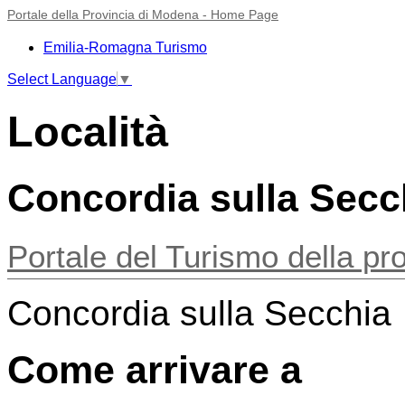
Portale della Provincia di Modena - Home Page
Emilia-Romagna Turismo
Select Language
▼
Località
Concordia sulla Secc
Portale del Turismo della pr
Concordia sulla Secchia
Come arrivare a