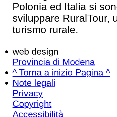
Polonia ed Italia si son
sviluppare RuralTour, 
turismo rurale.
web design
Provincia di Modena
^ Torna a inizio Pagina ^
Note legali
Privacy
Copyright
Accessibilità