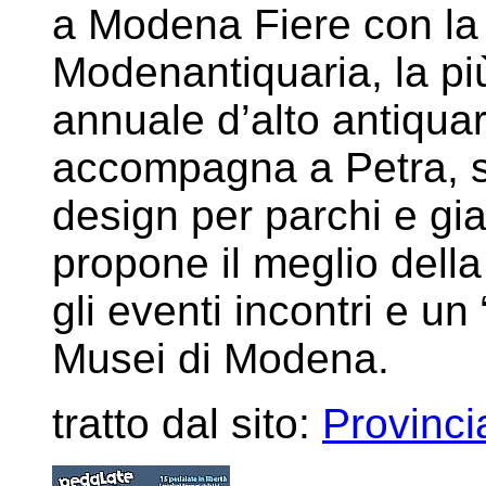
a Modena Fiere con la
Modenantiquaria, la più
annuale d’alto antiquari
accompagna a Petra, s
design per parchi e gia
propone il meglio della 
gli eventi incontri e un
Musei di Modena.
tratto dal sito:
Provinci