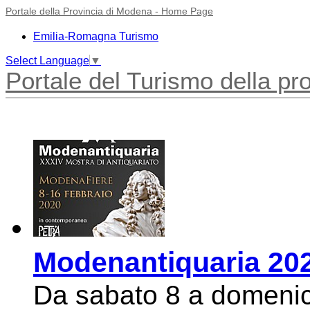
Portale della Provincia di Modena - Home Page
Emilia-Romagna Turismo
Select Language
▼
Portale del Turismo della pr
Modenantiquaria 20
Da sabato 8 a domeni