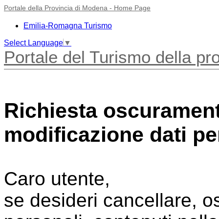
Portale della Provincia di Modena - Home Page
Emilia-Romagna Turismo
Select Language
▼
Portale del Turismo della pr
Richiesta oscurament
modificazione dati pe
Caro utente,
se desideri cancellare, os