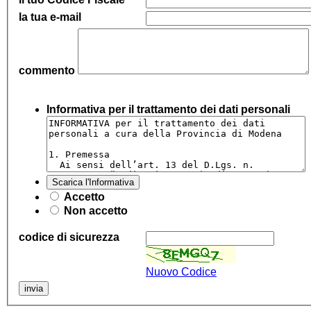
la tua e-mail
commento
Informativa per il trattamento dei dati personali
Scarica l'Informativa
Accetto
Non accetto
codice di sicurezza
Nuovo Codice