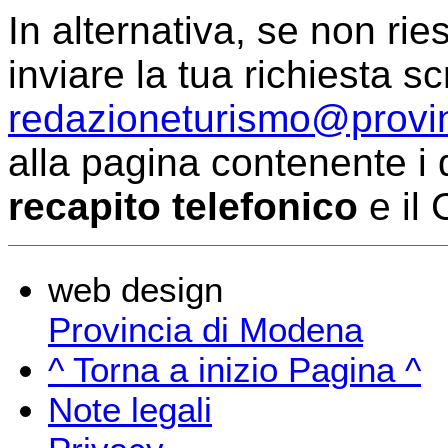
In alternativa, se non ries
inviare la tua richiesta sc
redazioneturismo@provin
alla pagina contenente i d
recapito telefonico
e il 
web design
Provincia di Modena
^ Torna a inizio Pagina ^
Note legali