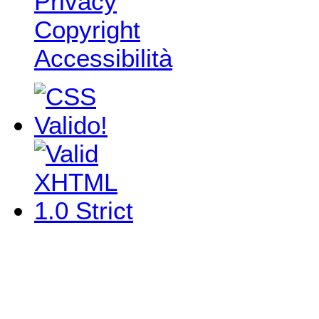
Privacy
Copyright
Accessibilità