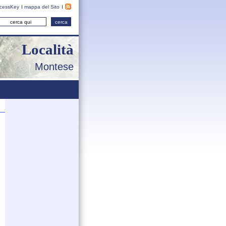
cessKey
mappa del Sito
Località
Montese