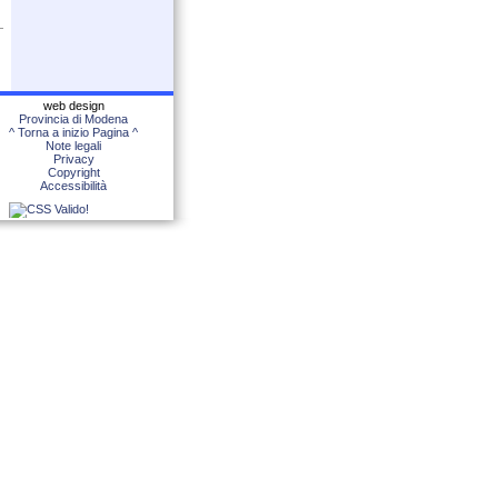
web design
Provincia di Modena
^ Torna a inizio Pagina ^
Note legali
Privacy
Copyright
Accessibilità