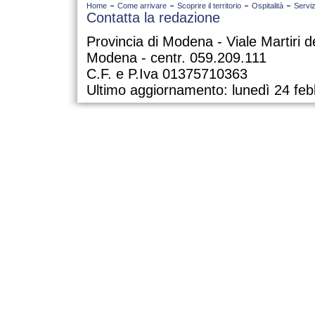
Home
Come arrivare
Scoprire il territorio
Ospitalità
Serviz
Contatta la redazione
Provincia di Modena - Viale Martiri d
Modena - centr. 059.209.111
C.F. e P.Iva 01375710363
Ultimo aggiornamento: lunedì 24 feb