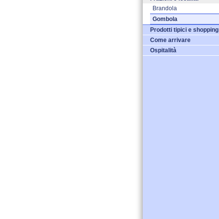
Brandola
Gombola
Prodotti tipici e shopping
Come arrivare
Ospitalità