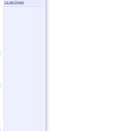
Cà del Ghetto