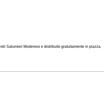
ri Salumieri Modenesi e distribuito gratuitamente in piazza.