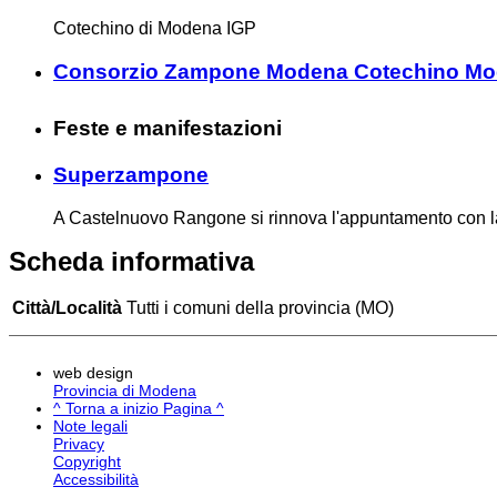
Cotechino di Modena IGP
Consorzio Zampone Modena Cotechino M
Feste e manifestazioni
Superzampone
A Castelnuovo Rangone si rinnova l'appuntamento con la 
Scheda informativa
Città/Località
Tutti i comuni della provincia (MO)
web design
Provincia di Modena
^ Torna a inizio Pagina ^
Note legali
Privacy
Copyright
Accessibilità