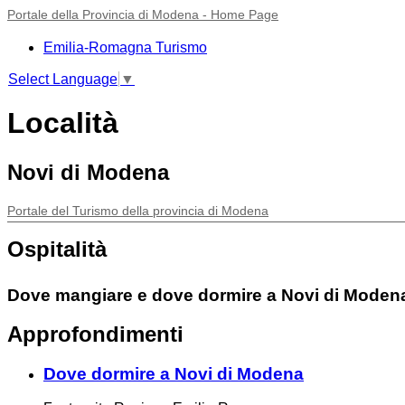
Portale della Provincia di Modena - Home Page
Emilia-Romagna Turismo
Select Language
▼
Località
Novi di Modena
Portale del Turismo della provincia di Modena
Ospitalità
Dove mangiare e dove dormire a Novi di Moden
Approfondimenti
Dove dormire a Novi di Modena