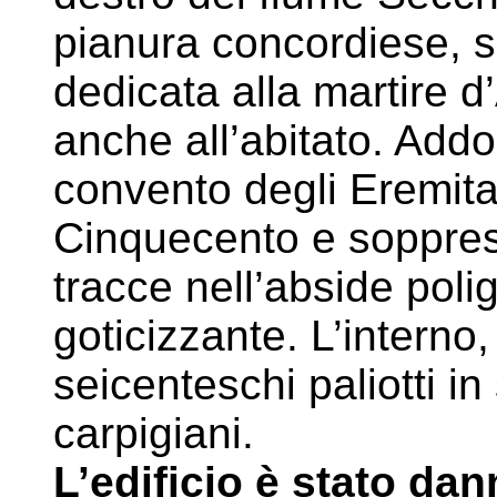
pianura concordiese, 
dedicata alla martire d
anche all’abitato. Addo
convento degli Eremitan
Cinquecento e soppres
tracce nell’abside polig
goticizzante. L’interno,
seicenteschi paliotti in
carpigiani.
L’edificio è stato da