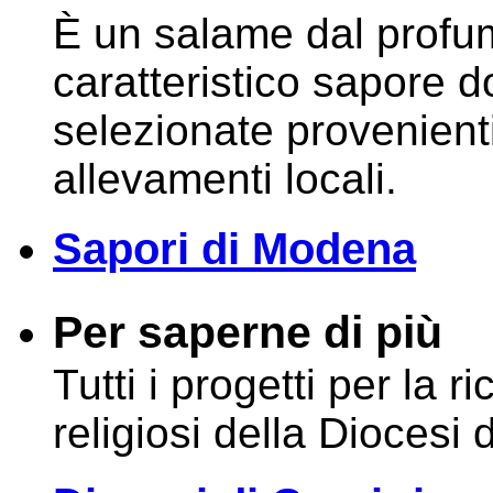
È un salame dal profum
caratteristico sapore d
selezionate provenient
allevamenti locali.
Sapori di Modena
Per saperne di più
Tutti i progetti per la r
religiosi della Diocesi 