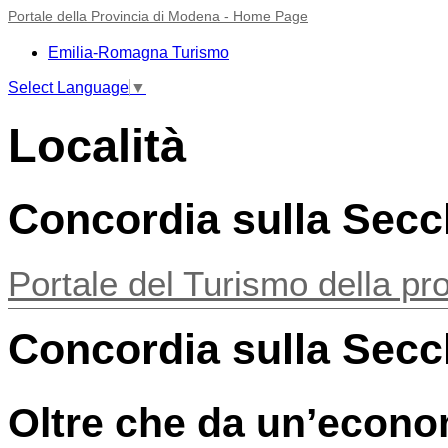
Portale della Provincia di Modena - Home Page
Emilia-Romagna Turismo
Select Language
▼
Località
Concordia sulla Secc
Portale del Turismo della pr
Concordia sulla Secc
Oltre che da un’econo