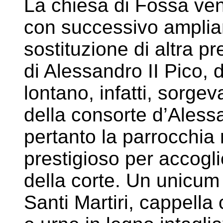
La chiesa di Fossa ven
con successivo amplia
sostituzione di altra pr
di Alessandro II Pico, 
lontano, infatti, sorgeva
della consorte d’Aless
pertanto la parrocchia
prestigioso per accogli
della corte. Un unicum 
Santi Martiri, cappella