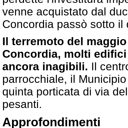
venne acquistato dal du
Concordia passò sotto il
Il terremoto del maggi
Concordia, molti edifici
ancora inagibili.
Il centr
parrocchiale, il Municipio
quinta porticata di via d
pesanti.
Approfondimenti