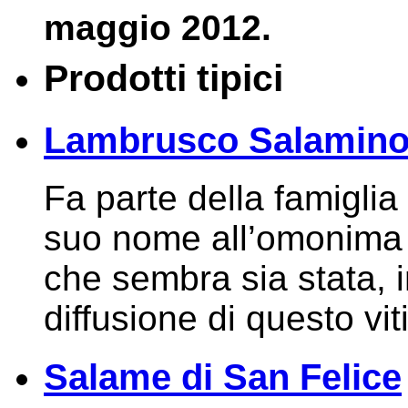
maggio 2012.
Prodotti tipici
Lambrusco Salamino 
Fa parte della famigli
suo nome all’omonima 
che sembra sia stata, in
diffusione di questo vi
Salame di San Felice