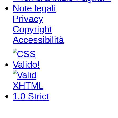
Note legali
Privacy
Copyright
Accessibilità