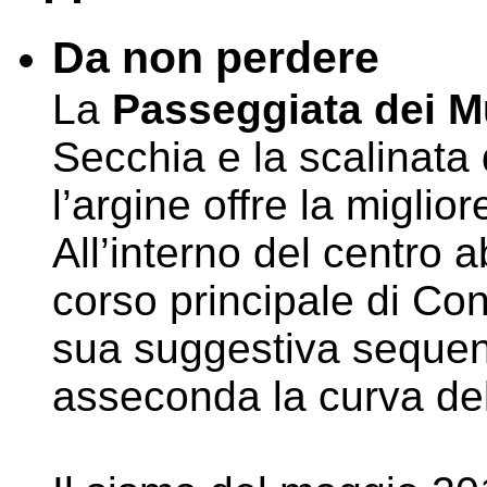
Da non perdere
La
Passeggiata dei M
Secchia e la scalinata
l’argine offre la miglio
All’interno del centro a
corso principale di Con
sua suggestiva sequenza
asseconda la curva del