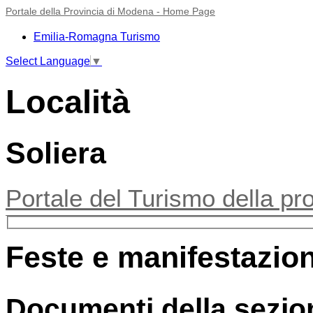
Portale della Provincia di Modena - Home Page
Emilia-Romagna Turismo
Select Language
▼
Località
Soliera
Portale del Turismo della pr
Feste e manifestazion
Documenti della sezio