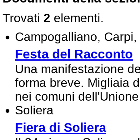
Trovati
2
elementi.
Campogalliano, Carpi,
Festa del Racconto
Una manifestazione ded
forma breve. Migliaia di 
nei comuni dell'Unione 
Soliera
Fiera di Soliera