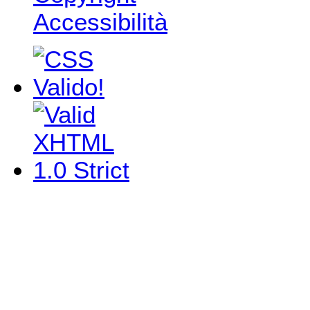
Accessibilità